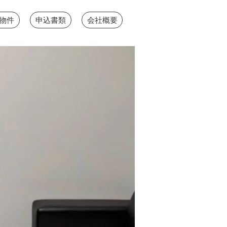
物件
申込書類
会社概要