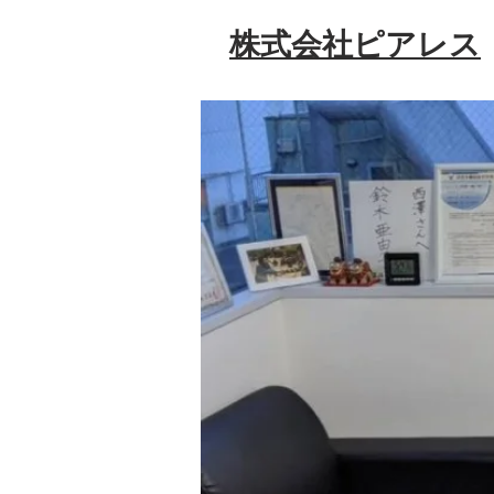
株式会社ピアレス