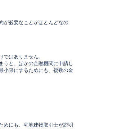
約が必要なことがほとんどなの
けではありません。
まうと、ほかの金融機関に申請し
最小限にするためにも、複数の金
ためにも、宅地建物取引士が説明