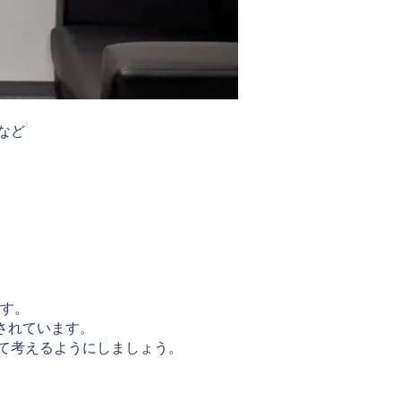
など
ます。
されています。
て考えるようにしましょう。