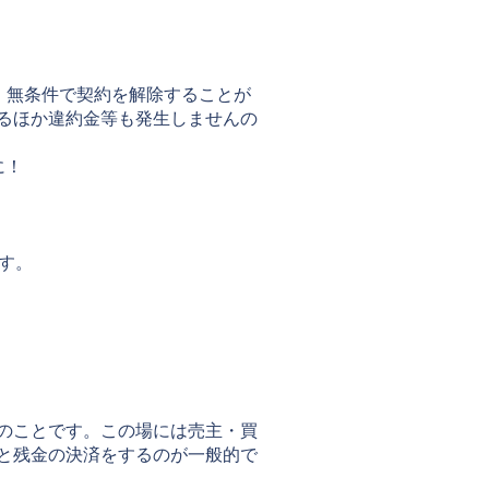
、無条件で契約を解除することが
るほか違約金等も発生しませんの
に！
す。
のことです。この場には売主・買
と残金の決済をするのが一般的で